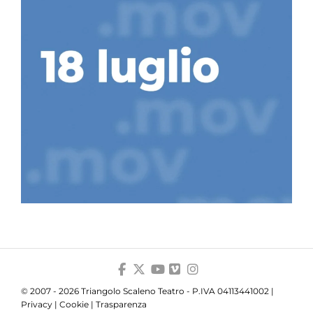
© 2007 - 2026 Triangolo Scaleno Teatro - P.IVA 04113441002 |
Privacy
|
Cookie
|
Trasparenza