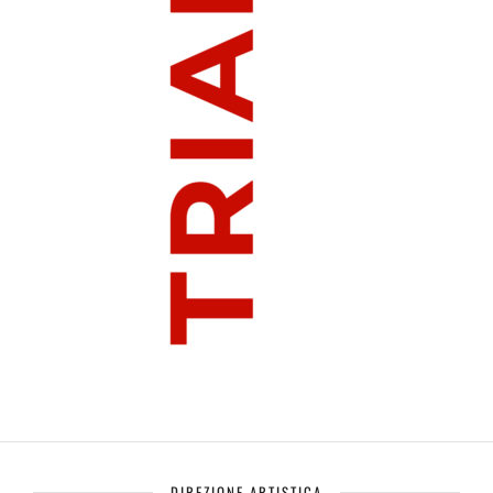
DIREZIONE ARTISTICA