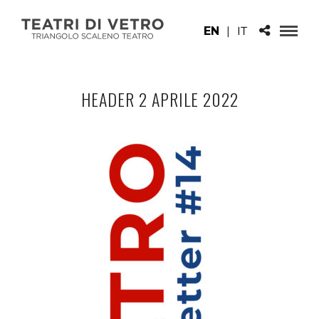
EN
|
IT
HEADER 2 APRILE 2022