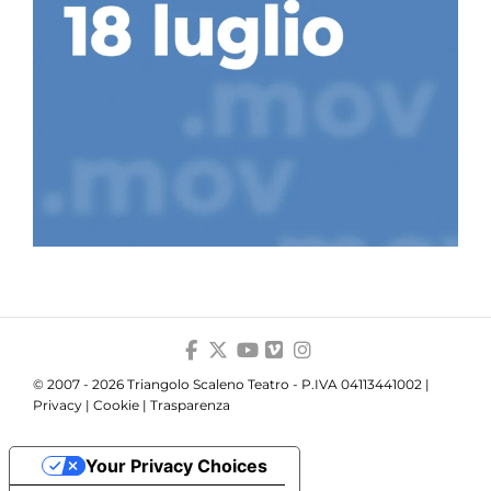
© 2007 - 2026 Triangolo Scaleno Teatro - P.IVA 04113441002 |
Privacy
|
Cookie
|
Trasparenza
Your Privacy Choices