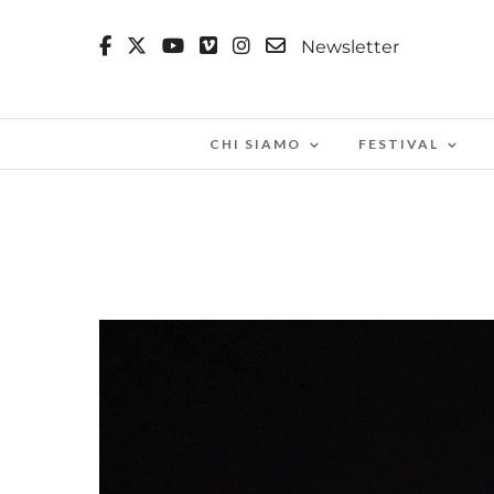
Newsletter
CHI SIAMO
FESTIVAL