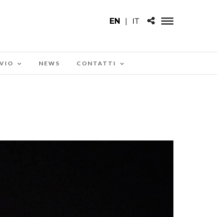
EN
|
IT
VIO
NEWS
CONTATTI