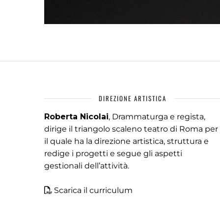
DIREZIONE ARTISTICA
Roberta Nicolai
, Drammaturga e regista,
dirige il triangolo scaleno teatro di Roma per
il quale ha la direzione artistica, struttura e
redige i progetti e segue gli aspetti
gestionali dell’attività.
Scarica il curriculum