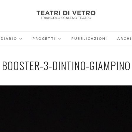
DIARIO
PROGETTI
PUBBLICAZIONI
ARCHI
BOOSTER-3-DINTINO-GIAMPINO