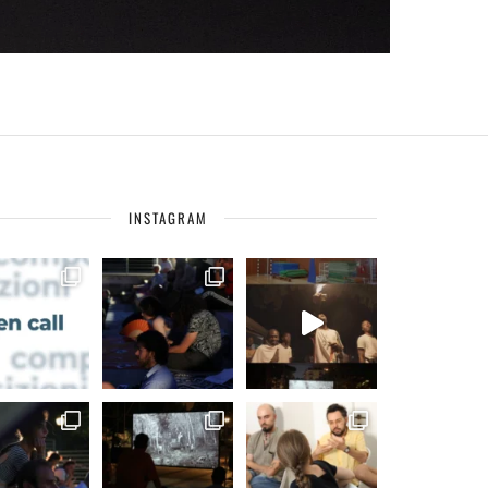
INSTAGRAM