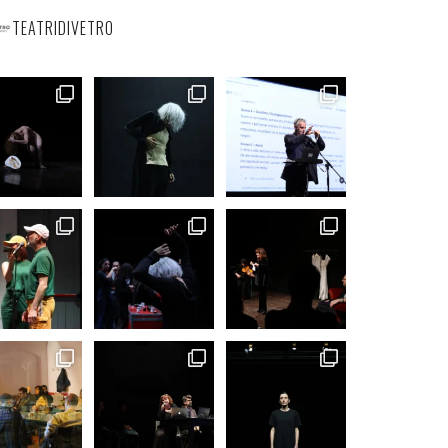
TEATRIDIVETRO