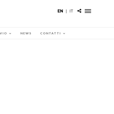
EN
|
IT
VIO
NEWS
CONTATTI