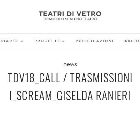
DIARIO
PROGETTI
PUBBLICAZIONI
ARCHI
news
TDV18_CALL / TRASMISSIONI
I_SCREAM_GISELDA RANIERI