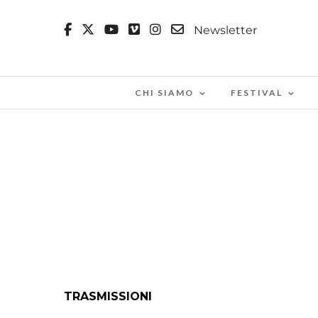
Newsletter
CHI SIAMO
FESTIVAL
TRASMISSIONI