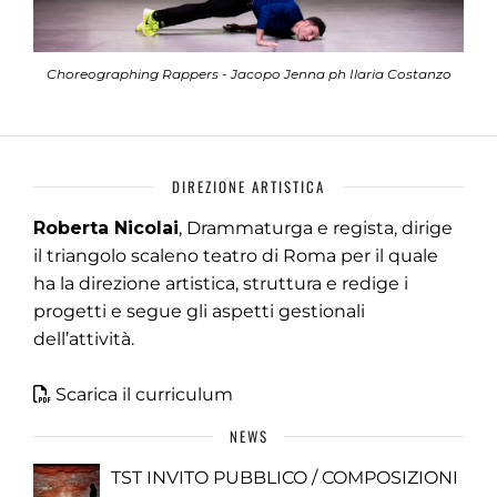
Choreographing Rappers - Jacopo Jenna ph Ilaria Costanzo
DIREZIONE ARTISTICA
Roberta Nicolai
, Drammaturga e regista, dirige
il triangolo scaleno teatro di Roma per il quale
ha la direzione artistica, struttura e redige i
progetti e segue gli aspetti gestionali
dell’attività.
Scarica il curriculum
NEWS
TST INVITO PUBBLICO / COMPOSIZIONI