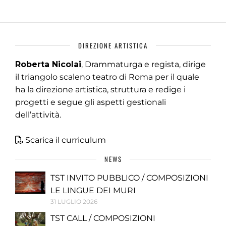
DIREZIONE ARTISTICA
Roberta Nicolai
, Drammaturga e regista, dirige
il triangolo scaleno teatro di Roma per il quale
ha la direzione artistica, struttura e redige i
progetti e segue gli aspetti gestionali
dell’attività.
Scarica il curriculum
NEWS
TST INVITO PUBBLICO / COMPOSIZIONI
LE LINGUE DEI MURI
31 LUGLIO 2026
TST CALL / COMPOSIZIONI