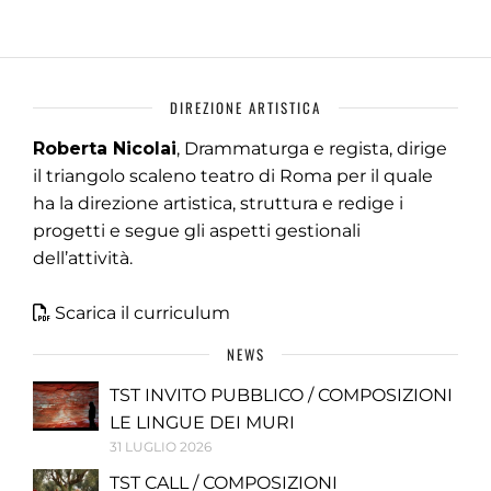
DIREZIONE ARTISTICA
Roberta Nicolai
, Drammaturga e regista, dirige
il triangolo scaleno teatro di Roma per il quale
ha la direzione artistica, struttura e redige i
progetti e segue gli aspetti gestionali
dell’attività.
Scarica il curriculum
NEWS
TST INVITO PUBBLICO / COMPOSIZIONI
LE LINGUE DEI MURI
31 LUGLIO 2026
TST CALL / COMPOSIZIONI