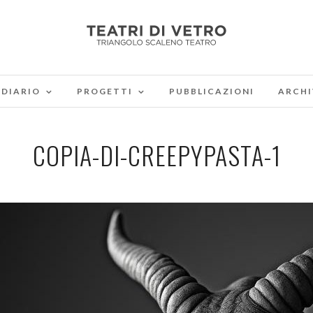
DIARIO
PROGETTI
PUBBLICAZIONI
ARCHI
COPIA-DI-CREEPYPASTA-1