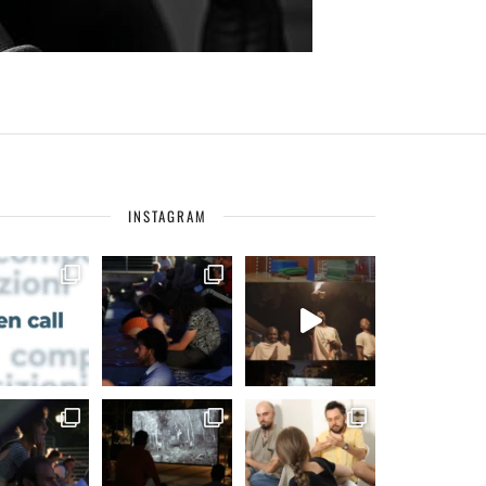
INSTAGRAM