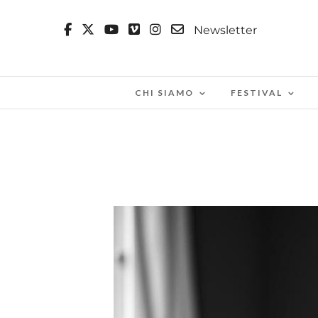
Newsletter
CHI SIAMO
FESTIVAL