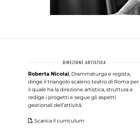
DIREZIONE ARTISTICA
Roberta Nicolai
, Drammaturga e regista,
dirige il triangolo scaleno teatro di Roma per
il quale ha la direzione artistica, struttura e
redige i progetti e segue gli aspetti
gestionali dell’attività.
Scarica il curriculum