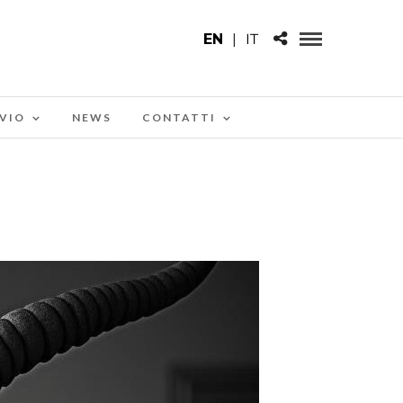
EN
|
IT
VIO
NEWS
CONTATTI