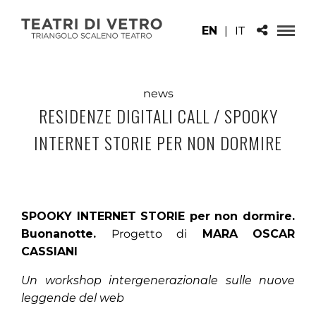
EN
|
IT
news
RESIDENZE DIGITALI CALL / SPOOKY
INTERNET STORIE PER NON DORMIRE
SPOOKY INTERNET STORIE per non dormire.
Buonanotte.
Progetto di
MARA OSCAR
CASSIANI
Un workshop intergenerazionale sulle nuove
leggende del web