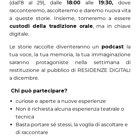
(dall’8 al 29), dalle
18:00
alle
19:30,
dove
racconteremo, ascolteremo e daremo nuova vita
a queste storie. Insieme, torneremo a essere
custodi della tradizione orale
, ma in chiave
digitale.
Le storie raccolte diventeranno un
podcast
: la
tua voce, la tua memoria, la tua immaginazione
saranno protagoniste nella settimana di
restituzione al pubblico di RESIDENZE DIGITALI
a dicembre.
Chi può partecipare?
curiose e aperte a nuove esperienze
Non è richiesta alcuna esperienza teatrale o
tecnica
Basta portare sé stessi, la voglia di ascoltare e
di raccontare