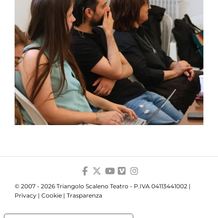
© 2007 - 2026 Triangolo Scaleno Teatro - P.IVA 04113441002 |
Privacy
|
Cookie
|
Trasparenza