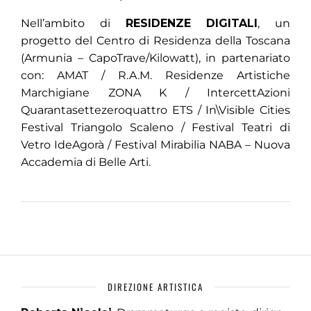
Nell’ambito di
RESIDENZE DIGITALI
, un
progetto del Centro di Residenza della Toscana
(Armunia – CapoTrave/Kilowatt), in partenariato
con: AMAT / R.A.M. Residenze Artistiche
Marchigiane ZONA K / IntercettAzioni
Quarantasettezeroquattro ETS / In\Visible Cities
Festival Triangolo Scaleno / Festival Teatri di
Vetro IdeAgorà / Festival Mirabilia NABA – Nuova
Accademia di Belle Arti.
DIREZIONE ARTISTICA