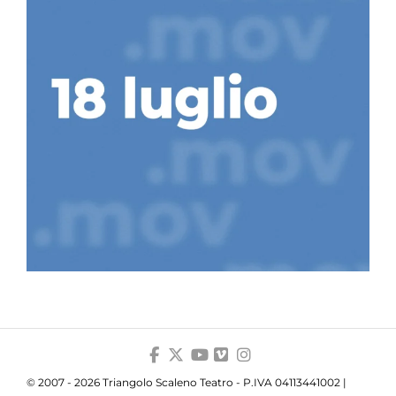
© 2007 - 2026 Triangolo Scaleno Teatro - P.IVA 04113441002 |