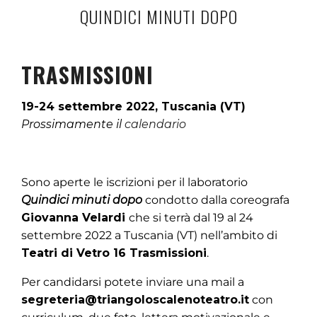
QUINDICI MINUTI DOPO
TRASMISSIONI
19-24 settembre 2022, Tuscania (VT)
Prossimamente il
calendario
Sono aperte le iscrizioni per il laboratorio
Quindici minuti dopo
condotto dalla coreografa
Giovanna Velardi
che si terrà dal 19 al 24
settembre 2022 a Tuscania (VT) nell’ambito di
Teatri di Vetro 16 Trasmissioni
.
Per candidarsi potete inviare una mail a
segreteria@triangoloscalenoteatro.it
con