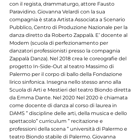
con il regista, drammaturgo, attore Fausto
Paravidino. Giovanna Velardi con la sua
compagnia è stata Artista Associata a Scenario
Pubblico, Centro di Produzione Nazionale per la
danza diretto da Roberto Zappalà. E’ docente al
Modem (scuola di perfezionamento per
danzatori professionisti presso la compagnia
Zappalà Danza). Nel 2018 crea le coreografie del
progetto In-Side-Out al teatro Massimo di
Palermo per il corpo di ballo della Fondazione
lirico sinfonica. Insegna nello stesso anno alla
Scuola di Arti e Mestieri del teatro Biondo diretta
da Emma Dante. Nel 2020 Nel 2020 è chiamata
come docente di danza al corso di laurea in
DAMS ” discipline delle arti, della musica e dello
spettacolo” curriculum ” recitazione e
professioni della scena ” università di Palermo e
teatro Biondo stabile di Palermo. Giovanna