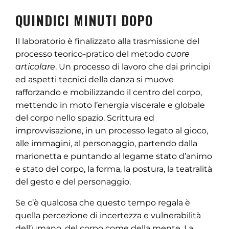
QUINDICI MINUTI DOPO
Il laboratorio è finalizzato alla trasmissione del
processo teorico-pratico del metodo
cuore
articolare
. Un processo di lavoro che dai principi
ed aspetti tecnici della danza si muove
rafforzando e mobilizzando il centro del corpo,
mettendo in moto l’energia viscerale e globale
del corpo nello spazio. Scrittura ed
improvvisazione, in un processo legato al gioco,
alle immagini, al personaggio, partendo dalla
marionetta e puntando al legame stato d’animo
e stato del corpo, la forma, la postura, la teatralità
del gesto e del personaggio.
Se c’è qualcosa che questo tempo regala è
quella percezione di incertezza e vulnerabilità
dell’umano, del corpo come della mente. La