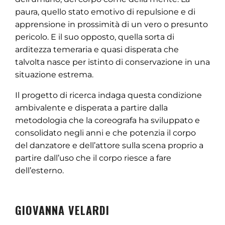
paura, quello stato emotivo di repulsione e di
apprensione in prossimità di un vero o presunto
pericolo. E il suo opposto, quella sorta di
arditezza temeraria e quasi disperata che
talvolta nasce per istinto di conservazione in una
situazione estrema.
Il progetto di ricerca indaga questa condizione
ambivalente e disperata a partire dalla
metodologia che la coreografa ha sviluppato e
consolidato negli anni e che potenzia il corpo
del danzatore e dell’attore sulla scena proprio a
partire dall’uso che il corpo riesce a fare
dell’esterno.
GIOVANNA VELARDI