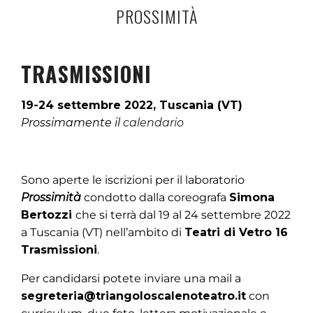
PROSSIMITÀ
TRASMISSIONI
19-24 settembre 2022, Tuscania (VT)
Prossimamente il
calendario
Sono aperte le iscrizioni per il laboratorio
Prossimità
condotto dalla coreografa
Simona
Bertozzi
che si terrà dal 19 al 24 settembre 2022
a Tuscania (VT) nell’ambito di
Teatri di Vetro 16
Trasmissioni
.
Per candidarsi potete inviare una mail a
segreteria@triangoloscalenoteatro.it
con