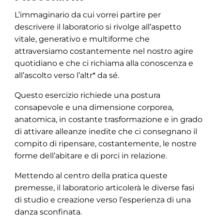
L’immaginario da cui vorrei partire per
descrivere il laboratorio si rivolge all’aspetto
vitale, generativo e multiforme che
attraversiamo costantemente nel nostro agire
quotidiano e che ci richiama alla conoscenza e
all’ascolto verso l’altr* da sé.
Questo esercizio richiede una postura
consapevole e una dimensione corporea,
anatomica, in costante trasformazione e in grado
di attivare alleanze inedite che ci consegnano il
compito di ripensare, costantemente, le nostre
forme dell’abitare e di porci in relazione.
Mettendo al centro della pratica queste
premesse, il laboratorio articolerà le diverse fasi
di studio e creazione verso l’esperienza di una
danza sconfinata.