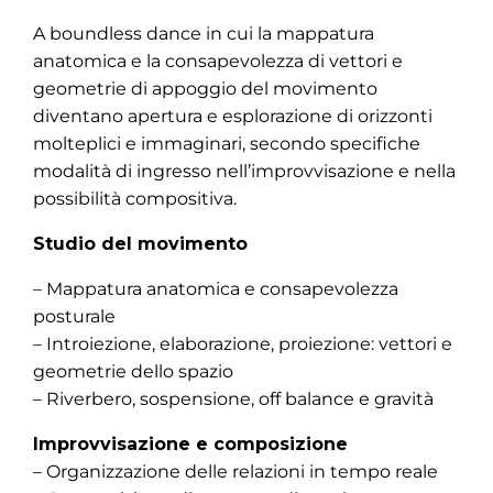
A boundless dance in cui la mappatura
anatomica e la consapevolezza di vettori e
geometrie di appoggio del movimento
diventano apertura e esplorazione di orizzonti
molteplici e immaginari, secondo specifiche
modalità di ingresso nell’improvvisazione e nella
possibilità compositiva.
Studio del movimento
– Mappatura anatomica e consapevolezza
posturale
– Introiezione, elaborazione, proiezione: vettori e
geometrie dello spazio
– Riverbero, sospensione, off balance e gravità
Improvvisazione e composizione
– Organizzazione delle relazioni in tempo reale