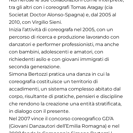
tra gli altri con i coreografi Tomas Aragay (cia
Societat Doctor Alonso-Spagna) e, dal 2005 al
2010, con Virgilio Sieni.
Inizia l’attività di coreografa nel 2005, con un
percorso di ricerca e produzione lavorando con
danzatori e performer professionisti, ma anche
con bambini, adolescenti e amatori, con
richiedenti asilo e con giovani immigrati di
seconda generazione.
Simona Bertozzi pratica una danza in cui la
coreografia costituisce un territorio di
accadimenti, un sistema complesso abitato dal
corpo, risultante di pratiche, pensieri e discipline
che rendono la creazione una entità stratificata,
in dialogo con il presente.
Nel 2007 vince il concorso coreografico GD’A
(Giovani Danzautori dell’Emilia Romagna) e nel