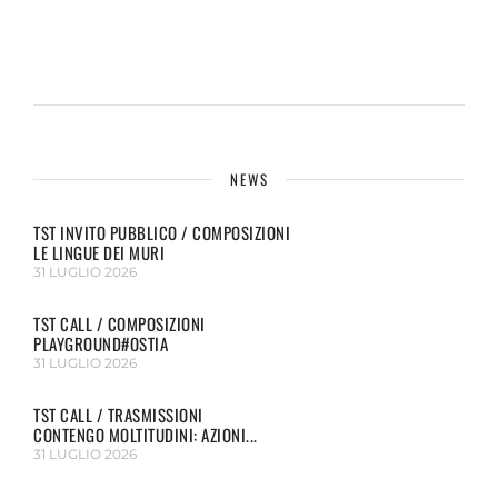
NEWS
TST INVITO PUBBLICO / COMPOSIZIONI
LE LINGUE DEI MURI
31 LUGLIO 2026
TST CALL / COMPOSIZIONI
PLAYGROUND#OSTIA
31 LUGLIO 2026
TST CALL / TRASMISSIONI
CONTENGO MOLTITUDINI: AZIONI...
31 LUGLIO 2026