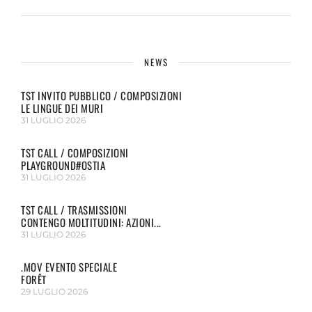
NEWS
TST INVITO PUBBLICO / COMPOSIZIONI
LE LINGUE DEI MURI
31 LUGLIO 2026
TST CALL / COMPOSIZIONI
PLAYGROUND#OSTIA
31 LUGLIO 2026
TST CALL / TRASMISSIONI
CONTENGO MOLTITUDINI: AZIONI...
31 LUGLIO 2026
.MOV EVENTO SPECIALE
FORÊT
29 LUGLIO 2026