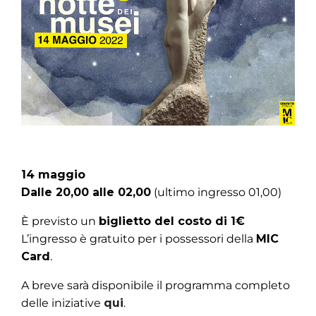
14 maggio
Dalle 20,00 alle 02,00
(ultimo ingresso 01,00)
È previsto un
biglietto del costo di 1€
L’ingresso è gratuito per i possessori della
MIC
Card
.
A breve sarà disponibile il programma completo
delle iniziative
qui
.