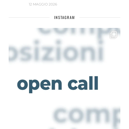
12 MAGGIO 2026
INSTAGRAM