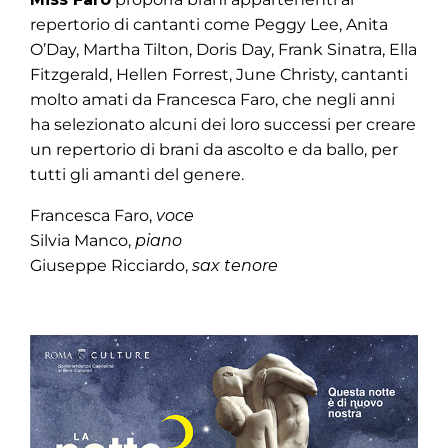
repertorio di cantanti come Peggy Lee, Anita
O’Day, Martha Tilton, Doris Day, Frank Sinatra, Ella
Fitzgerald, Hellen Forrest, June Christy, cantanti
molto amati da Francesca Faro, che negli anni
ha selezionato alcuni dei loro successi per creare
un repertorio di brani da ascolto e da ballo, per
tutti gli amanti del genere.
Francesca Faro,
voce
Silvia Manco,
piano
Giuseppe Ricciardo,
sax tenore