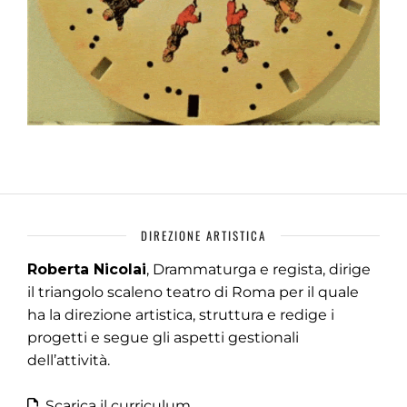
DIREZIONE ARTISTICA
Roberta Nicolai
, Drammaturga e regista, dirige
il triangolo scaleno teatro di Roma per il quale
ha la direzione artistica, struttura e redige i
progetti e segue gli aspetti gestionali
dell’attività.
Scarica il curriculum