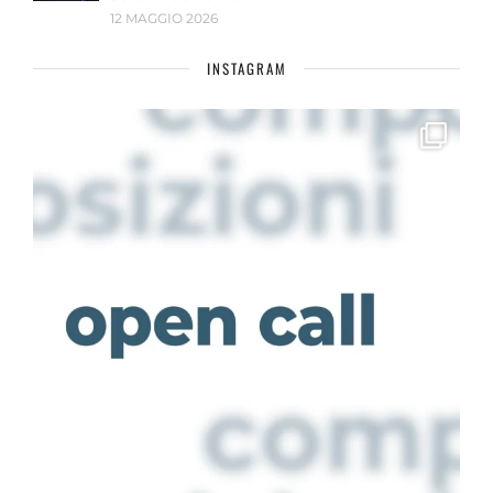
12 MAGGIO 2026
INSTAGRAM