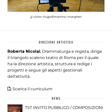
jj-victor-hugo©martino-margheri
DIREZIONE ARTISTICA
Roberta Nicolai
, Drammaturga e regista, dirige
il triangolo scaleno teatro di Roma per il quale
ha la direzione artistica, struttura e redige i
progetti e segue gli aspetti gestionali
dell’attività.
Scarica il curriculum
NEWS
TST INVITO PUBBLICO / COMPOSIZIONI