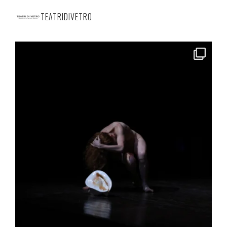
TEATRIDIVETRO