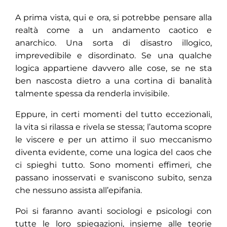
A prima vista, qui e ora, si potrebbe pensare alla
realtà come a un andamento caotico e
anarchico. Una sorta di disastro illogico,
imprevedibile e disordinato. Se una qualche
logica appartiene davvero alle cose, se ne sta
ben nascosta dietro a una cortina di banalità
talmente spessa da renderla invisibile.
Eppure, in certi momenti del tutto eccezionali,
la vita si rilassa e rivela se stessa; l’automa scopre
le viscere e per un attimo il suo meccanismo
diventa evidente, come una logica del caos che
ci spieghi tutto. Sono momenti effimeri, che
passano inosservati e svaniscono subito, senza
che nessuno assista all’epifania.
Poi si faranno avanti sociologi e psicologi con
tutte le loro spiegazioni, insieme alle teorie