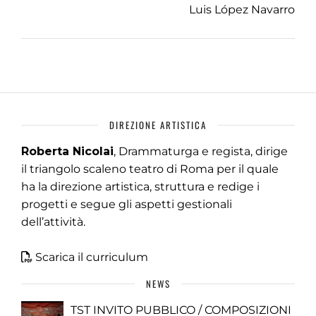
Luis López Navarro
DIREZIONE ARTISTICA
Roberta Nicolai
, Drammaturga e regista, dirige
il triangolo scaleno teatro di Roma per il quale
ha la direzione artistica, struttura e redige i
progetti e segue gli aspetti gestionali
dell’attività.
Scarica il curriculum
NEWS
TST INVITO PUBBLICO / COMPOSIZIONI