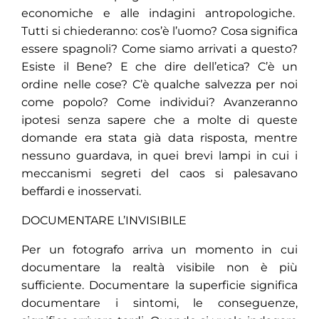
economiche e alle indagini antropologiche.
Tutti si chiederanno: cos’è l’uomo? Cosa significa
essere spagnoli? Come siamo arrivati ​​a questo?
Esiste il Bene? E che dire dell’etica? C’è un
ordine nelle cose? C’è qualche salvezza per noi
come popolo? Come individui? Avanzeranno
ipotesi senza sapere che a molte di queste
domande era stata già data risposta, mentre
nessuno guardava, in quei brevi lampi in cui i
meccanismi segreti del caos si palesavano
beffardi e inosservati.
DOCUMENTARE L’INVISIBILE
Per un fotografo arriva un momento in cui
documentare la realtà visibile non è più
sufficiente. Documentare la superficie significa
documentare i sintomi, le conseguenze,