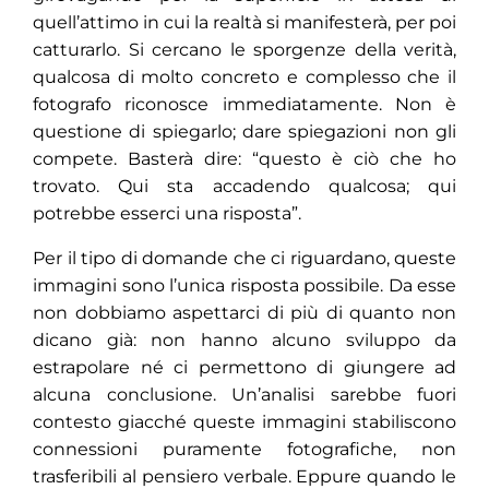
quell’attimo in cui la realtà si manifesterà, per poi
catturarlo. Si cercano le sporgenze della verità,
qualcosa di molto concreto e complesso che il
fotografo riconosce immediatamente. Non è
questione di spiegarlo; dare spiegazioni non gli
compete. Basterà dire: “questo è ciò che ho
trovato. Qui sta accadendo qualcosa; qui
potrebbe esserci una risposta”.
Per il tipo di domande che ci riguardano, queste
immagini sono l’unica risposta possibile. Da esse
non dobbiamo aspettarci di più di quanto non
dicano già: non hanno alcuno sviluppo da
estrapolare né ci permettono di giungere ad
alcuna conclusione. Un’analisi sarebbe fuori
contesto giacché queste immagini stabiliscono
connessioni puramente fotografiche, non
trasferibili al pensiero verbale. Eppure quando le