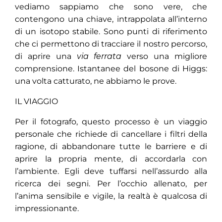
vediamo sappiamo che sono vere, che
contengono una chiave, intrappolata all’interno
di un isotopo stabile. Sono punti di riferimento
che ci permettono di tracciare il nostro percorso,
di aprire una
via ferrata
verso una migliore
comprensione. Istantanee del bosone di Higgs:
una volta catturato, ne abbiamo le prove.
IL VIAGGIO
Per il fotografo, questo processo è un viaggio
personale che richiede di cancellare i filtri della
ragione, di abbandonare tutte le barriere e di
aprire la propria mente, di accordarla con
l’ambiente. Egli deve tuffarsi nell’assurdo alla
ricerca dei segni. Per l’occhio allenato, per
l’anima sensibile e vigile, la realtà è qualcosa di
impressionante.