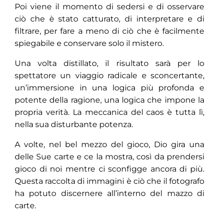
Poi viene il momento di sedersi e di osservare
ciò che è stato catturato, di interpretare e di
filtrare, per fare a meno di ciò che è facilmente
spiegabile e conservare solo il mistero.
Una volta distillato, il risultato sarà per lo
spettatore un viaggio radicale e sconcertante,
un’immersione in una logica più profonda e
potente della ragione, una logica che impone la
propria verità. La meccanica del caos è tutta lì,
nella sua disturbante potenza.
A volte, nel bel mezzo del gioco, Dio gira una
delle Sue carte e ce la mostra, così da prendersi
gioco di noi mentre ci sconfigge ancora di più.
Questa raccolta di immagini è ciò che il fotografo
ha potuto discernere all’interno del mazzo di
carte.