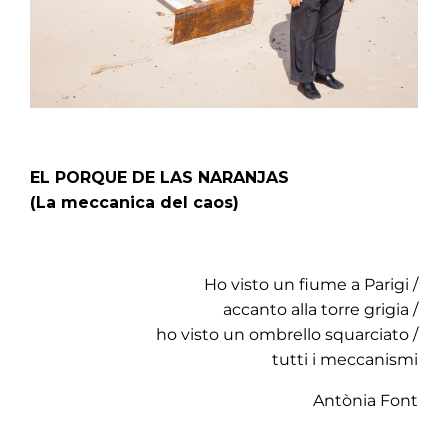
EL PORQUE DE LAS NARANJAS
(La meccanica del caos)
Ho visto un fiume a Parigi /
accanto alla torre grigia /
ho visto un ombrello squarciato /
tutti i meccanismi
Antònia Font