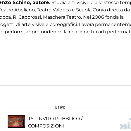
enzo Schino, autore.
Studia arti visive e allo stesso tem
Teatro Abeliano, Teatro Valdoca e Scuola Conia diretta da 
doca, R. Caporossi, Maschera Teatro. Nel 2006 fonda la
ogetti di arte visiva e coreografici. Lavora permanentem
 to perform, approfondendo la relazione tra arti performat
NEWS
TST INVITO PUBBLICO /
COMPOSIZIONI