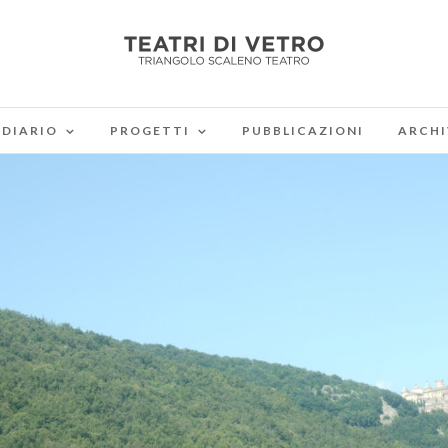
DIARIO
PROGETTI
PUBBLICAZIONI
ARCHI