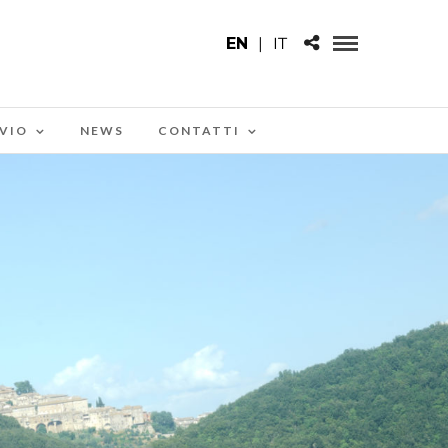
EN
|
IT
VIO
NEWS
CONTATTI