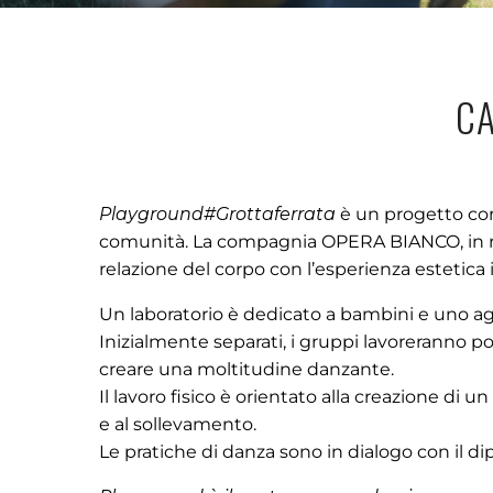
C
Playground#Grottaferrata
è un progetto cor
comunità. La compagnia OPERA BIANCO, in resi
relazione del corpo con l’esperienza estetica 
Un laboratorio è dedicato a bambini e uno agl
Inizialmente separati, i gruppi lavoreranno 
creare una moltitudine danzante.
Il lavoro fisico è orientato alla creazione di 
e al sollevamento.
Le pratiche di danza sono in dialogo con il di