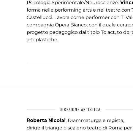
Psicologia Sperimentale/Neuroscienze.
Vinc
forma nelle performing arts e nel teatro con 
Castellucci. Lavora come performer con T. Val
compagnia Opera Bianco, con il quale cura pr
progetto pedagogico dal titolo To act, to do,
arti plastiche.
DIREZIONE ARTISTICA
Roberta Nicolai
, Drammaturga e regista,
dirige il triangolo scaleno teatro di Roma per