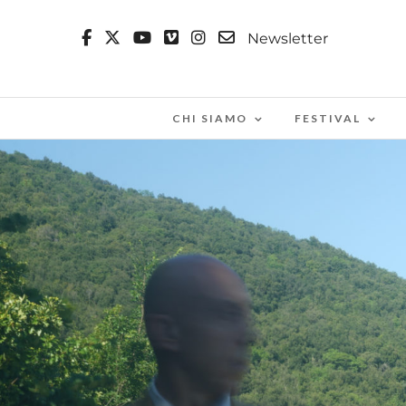
Newsletter
CHI SIAMO
FESTIVAL