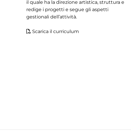
il quale ha la direzione artistica, struttura e
redige i progetti e segue gli aspetti
gestionali dell’attività.
Scarica il curriculum