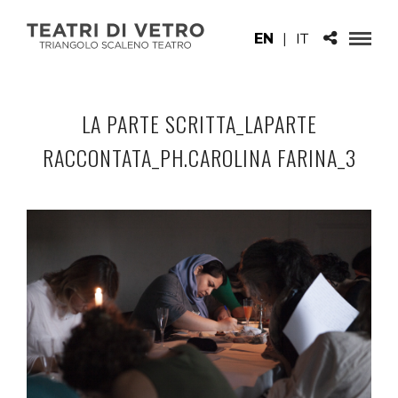
EN
|
IT
LA PARTE SCRITTA_LAPARTE
RACCONTATA_PH.CAROLINA FARINA_3