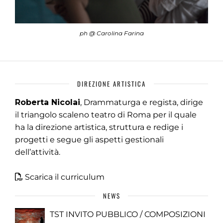
ph @ Carolina Farina
DIREZIONE ARTISTICA
Roberta Nicolai
, Drammaturga e regista, dirige
il triangolo scaleno teatro di Roma per il quale
ha la direzione artistica, struttura e redige i
progetti e segue gli aspetti gestionali
dell’attività.
Scarica il curriculum
NEWS
TST INVITO PUBBLICO / COMPOSIZIONI