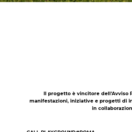
Il progetto è vincitore dell’Avviso 
manifestazioni, iniziative e progetti di
in collaborazio