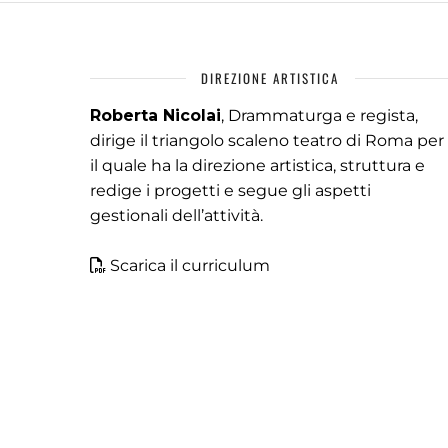
DIREZIONE ARTISTICA
Roberta Nicolai
, Drammaturga e regista,
dirige il triangolo scaleno teatro di Roma per
il quale ha la direzione artistica, struttura e
redige i progetti e segue gli aspetti
gestionali dell’attività.
Scarica il curriculum