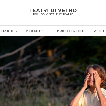
DIARIO
PROGETTI
PUBBLICAZIONI
ARCHI