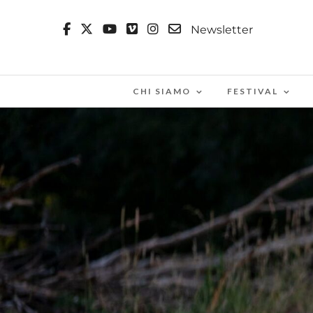
Newsletter
CHI SIAMO
FESTIVAL