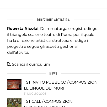
DIREZIONE ARTISTICA
Roberta Nicolai
, Drammaturga e regista, dirige
il triangolo scaleno teatro di Roma per il quale
ha la direzione artistica, struttura e redige i
progetti e segue gli aspetti gestionali
dell’attività.
Scarica il curriculum
NEWS
TST INVITO PUBBLICO / COMPOSIZIONI
LE LINGUE DEI MURI
31 LUGLIO 2026
TST CALL / COMPOSIZIONI