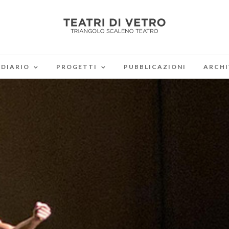
DIARIO
PROGETTI
PUBBLICAZIONI
ARCHI