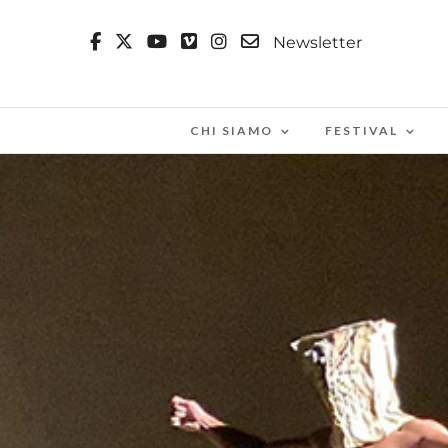
Newsletter
CHI SIAMO
FESTIVAL