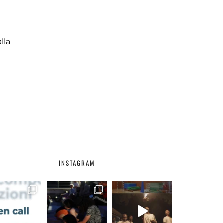
lla
INSTAGRAM