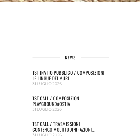
NEWS
TST INVITO PUBBLICO / COMPOSIZIONI
LE LINGUE DEI MURI
31 LUGLIO 2026
TST CALL / COMPOSIZIONI
PLAYGROUND#OSTIA
31 LUGLIO 2026
TST CALL / TRASMISSIONI
CONTENGO MOLTITUDINI: AZIONI...
31 LUGLIO 2026