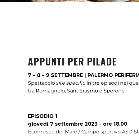
APPUNTI PER PILADE
7 – 8 – 9 SETTEMBRE | PALERMO PERIFERI
Spettacolo
site specific
in tre episodi nei quar
tra Romagnolo, Sant’Erasmo e Sperone
EPISODIO 1
giovedì 7 settembre 2023 – ore 18.00
Ecomuseo del Mare / Campo sportivo ASD Ste