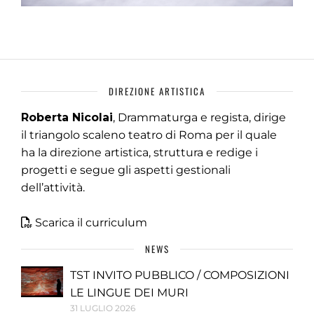
DIREZIONE ARTISTICA
Roberta Nicolai
, Drammaturga e regista, dirige
il triangolo scaleno teatro di Roma per il quale
ha la direzione artistica, struttura e redige i
progetti e segue gli aspetti gestionali
dell’attività.
Scarica il curriculum
NEWS
TST INVITO PUBBLICO / COMPOSIZIONI
LE LINGUE DEI MURI
31 LUGLIO 2026