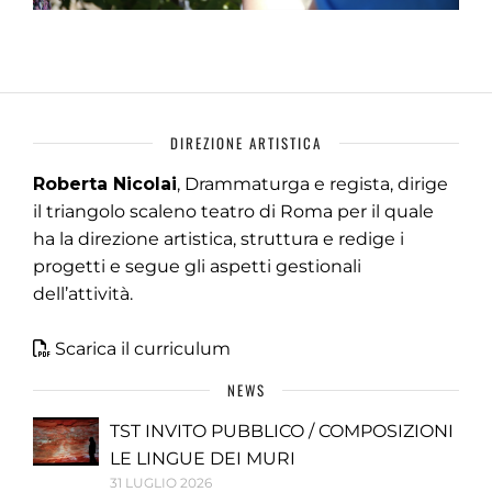
DIREZIONE ARTISTICA
Roberta Nicolai
, Drammaturga e regista, dirige
il triangolo scaleno teatro di Roma per il quale
ha la direzione artistica, struttura e redige i
progetti e segue gli aspetti gestionali
dell’attività.
Scarica il curriculum
NEWS
TST INVITO PUBBLICO / COMPOSIZIONI
LE LINGUE DEI MURI
31 LUGLIO 2026