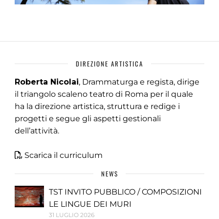
DIREZIONE ARTISTICA
Roberta Nicolai
, Drammaturga e regista, dirige
il triangolo scaleno teatro di Roma per il quale
ha la direzione artistica, struttura e redige i
progetti e segue gli aspetti gestionali
dell’attività.
Scarica il curriculum
NEWS
TST INVITO PUBBLICO / COMPOSIZIONI
LE LINGUE DEI MURI
31 LUGLIO 2026