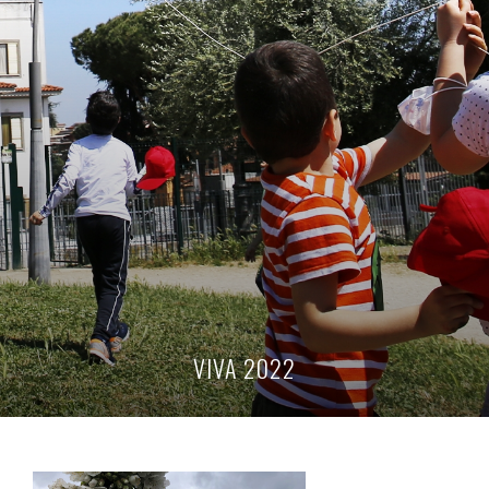
VIVA 2022