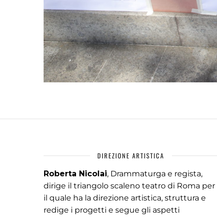
DIREZIONE ARTISTICA
Roberta Nicolai
, Drammaturga e regista,
dirige il triangolo scaleno teatro di Roma per
il quale ha la direzione artistica, struttura e
redige i progetti e segue gli aspetti