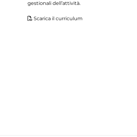
gestionali dell’attività.
Scarica il curriculum