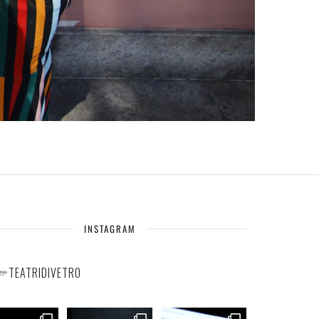
INSTAGRAM
TEATRIDIVETRO