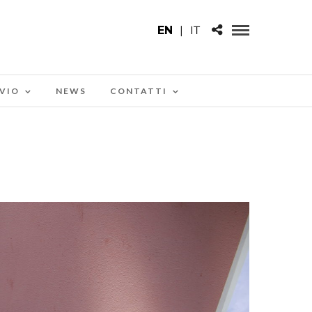
EN
|
IT
VIO
NEWS
CONTATTI