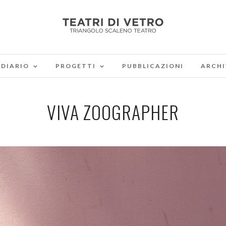
DIARIO
PROGETTI
PUBBLICAZIONI
ARCHI
VIVA ZOOGRAPHER