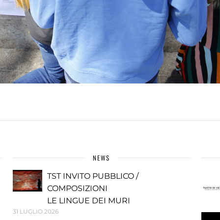
NEWS
TST INVITO PUBBLICO /
COMPOSIZIONI
LE LINGUE DEI MURI
31 LUGLIO 2026