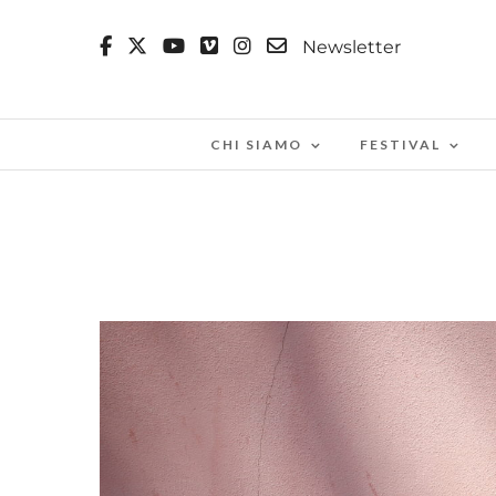
Newsletter
CHI SIAMO
FESTIVAL