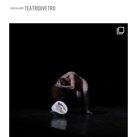
TEATRIDIVETRO