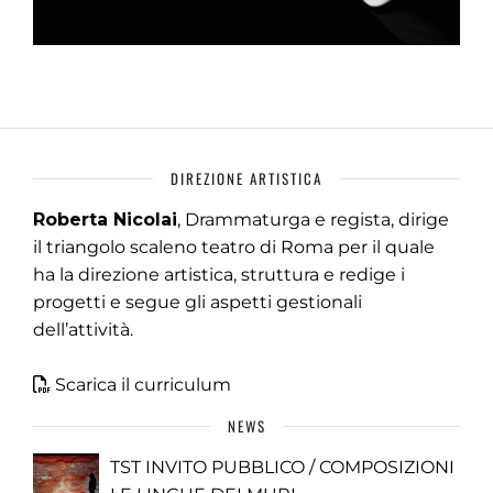
DIREZIONE ARTISTICA
Roberta Nicolai
, Drammaturga e regista, dirige
il triangolo scaleno teatro di Roma per il quale
ha la direzione artistica, struttura e redige i
progetti e segue gli aspetti gestionali
dell’attività.
Scarica il curriculum
NEWS
TST INVITO PUBBLICO / COMPOSIZIONI