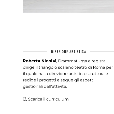
DIREZIONE ARTISTICA
Roberta Nicolai
, Drammaturga e regista,
dirige il triangolo scaleno teatro di Roma per
il quale ha la direzione artistica, struttura e
redige i progetti e segue gli aspetti
gestionali dell’attività.
Scarica il curriculum