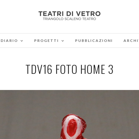
DIARIO
PROGETTI
PUBBLICAZIONI
ARCHI
TDV16 FOTO HOME 3