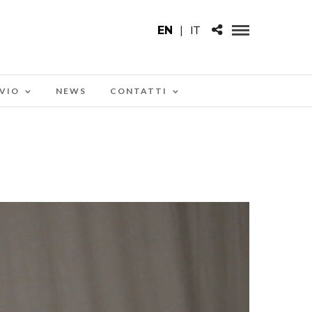
EN
|
IT
VIO
NEWS
CONTATTI