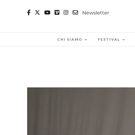
Newsletter
CHI SIAMO
FESTIVAL