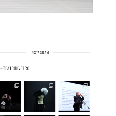
INSTAGRAM
TEATRIDIVETRO