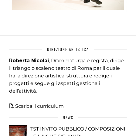
DIREZIONE ARTISTICA
Roberta Nicolai
, Drammaturga e regista, dirige
il triangolo scaleno teatro di Roma per il quale
ha la direzione artistica, struttura e redige i
progetti e segue gli aspetti gestionali
dell’attività.
Scarica il curriculum
NEWS
TST INVITO PUBBLICO / COMPOSIZIONI