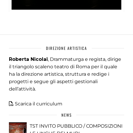
DIREZIONE ARTISTICA
Roberta Nicolai
, Drammaturga e regista, dirige
il triangolo scaleno teatro di Roma per il quale
ha la direzione artistica, struttura e redige i
progetti e segue gli aspetti gestionali
dell’attività.
Scarica il curriculum
NEWS
TST INVITO PUBBLICO / COMPOSIZIONI