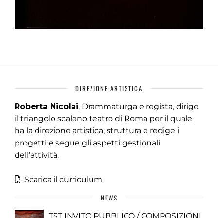
DIREZIONE ARTISTICA
Roberta Nicolai
, Drammaturga e regista, dirige
il triangolo scaleno teatro di Roma per il quale
ha la direzione artistica, struttura e redige i
progetti e segue gli aspetti gestionali
dell’attività.
Scarica il curriculum
NEWS
TST INVITO PUBBLICO / COMPOSIZIONI