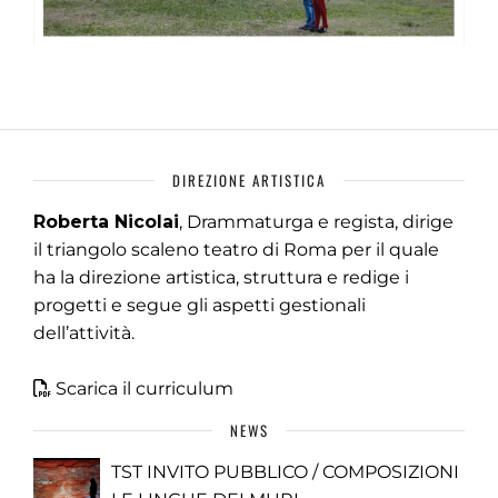
DIREZIONE ARTISTICA
Roberta Nicolai
, Drammaturga e regista, dirige
il triangolo scaleno teatro di Roma per il quale
ha la direzione artistica, struttura e redige i
progetti e segue gli aspetti gestionali
dell’attività.
Scarica il curriculum
NEWS
TST INVITO PUBBLICO / COMPOSIZIONI