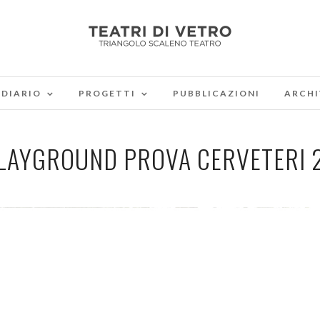
DIARIO
PROGETTI
PUBBLICAZIONI
ARCHI
LAYGROUND PROVA CERVETERI 