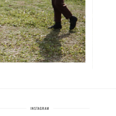
INSTAGRAM