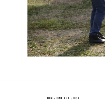
DIREZIONE ARTISTICA