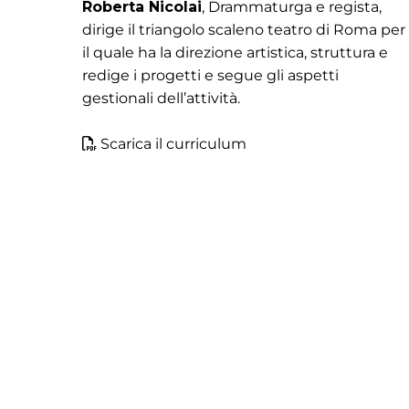
Roberta Nicolai
, Drammaturga e regista,
dirige il triangolo scaleno teatro di Roma per
il quale ha la direzione artistica, struttura e
redige i progetti e segue gli aspetti
gestionali dell’attività.
Scarica il curriculum