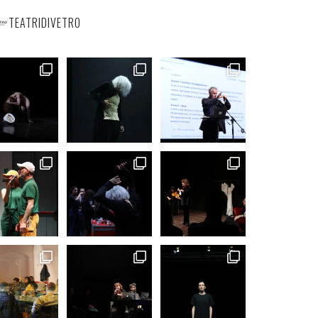
TEATRIDIVETRO