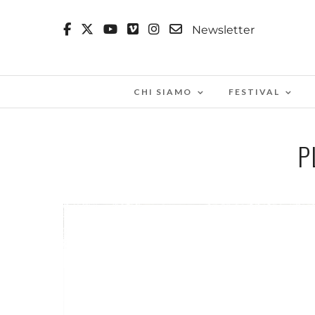
Newsletter
CHI SIAMO
FESTIVAL
P