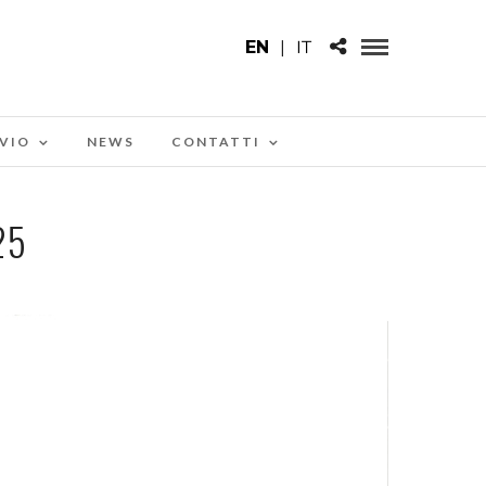
EN
|
IT
VIO
NEWS
CONTATTI
25