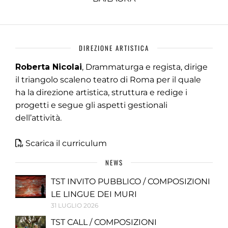
DIREZIONE ARTISTICA
Roberta Nicolai
, Drammaturga e regista, dirige
il triangolo scaleno teatro di Roma per il quale
ha la direzione artistica, struttura e redige i
progetti e segue gli aspetti gestionali
dell’attività.
Scarica il curriculum
NEWS
TST INVITO PUBBLICO / COMPOSIZIONI
LE LINGUE DEI MURI
31 LUGLIO 2026
TST CALL / COMPOSIZIONI