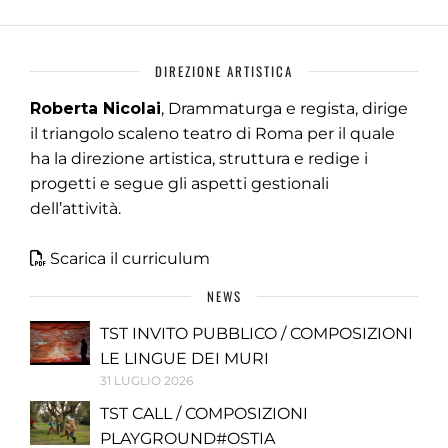
DIREZIONE ARTISTICA
Roberta Nicolai
, Drammaturga e regista, dirige
il triangolo scaleno teatro di Roma per il quale
ha la direzione artistica, struttura e redige i
progetti e segue gli aspetti gestionali
dell’attività.
Scarica il curriculum
NEWS
TST INVITO PUBBLICO / COMPOSIZIONI
LE LINGUE DEI MURI
31 LUGLIO 2026
TST CALL / COMPOSIZIONI
PLAYGROUND#OSTIA