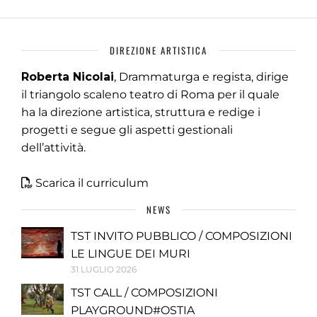
DIREZIONE ARTISTICA
Roberta Nicolai
, Drammaturga e regista, dirige
il triangolo scaleno teatro di Roma per il quale
ha la direzione artistica, struttura e redige i
progetti e segue gli aspetti gestionali
dell’attività.
Scarica il curriculum
NEWS
TST INVITO PUBBLICO / COMPOSIZIONI
LE LINGUE DEI MURI
31 LUGLIO 2026
TST CALL / COMPOSIZIONI
PLAYGROUND#OSTIA