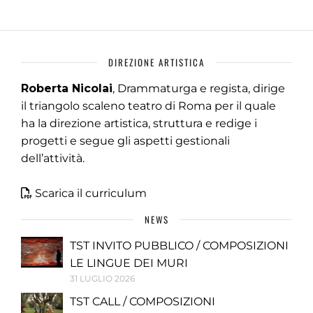
DIREZIONE ARTISTICA
Roberta Nicolai
, Drammaturga e regista, dirige
il triangolo scaleno teatro di Roma per il quale
ha la direzione artistica, struttura e redige i
progetti e segue gli aspetti gestionali
dell’attività.
Scarica il curriculum
NEWS
TST INVITO PUBBLICO / COMPOSIZIONI
LE LINGUE DEI MURI
31 LUGLIO 2026
TST CALL / COMPOSIZIONI