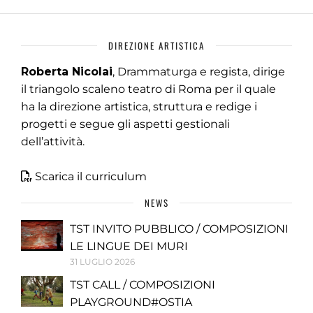
DIREZIONE ARTISTICA
Roberta Nicolai
, Drammaturga e regista, dirige
il triangolo scaleno teatro di Roma per il quale
ha la direzione artistica, struttura e redige i
progetti e segue gli aspetti gestionali
dell’attività.
Scarica il curriculum
NEWS
TST INVITO PUBBLICO / COMPOSIZIONI
LE LINGUE DEI MURI
31 LUGLIO 2026
TST CALL / COMPOSIZIONI
PLAYGROUND#OSTIA