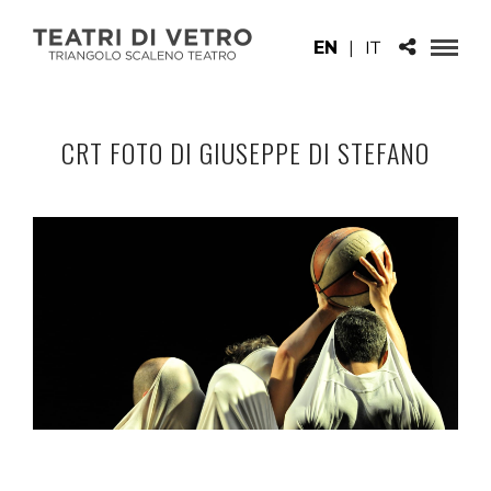
EN
|
IT
CRT FOTO DI GIUSEPPE DI STEFANO