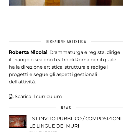
DIREZIONE ARTISTICA
Roberta Nicolai
, Drammaturga e regista, dirige
il triangolo scaleno teatro di Roma per il quale
ha la direzione artistica, struttura e redige i
progetti e segue gli aspetti gestionali
dell’attività.
Scarica il curriculum
NEWS
TST INVITO PUBBLICO / COMPOSIZIONI
LE LINGUE DEI MURI