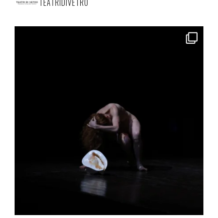
TEATRIDIVETRO