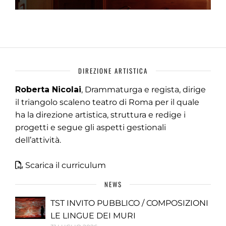
DIREZIONE ARTISTICA
Roberta Nicolai
, Drammaturga e regista, dirige
il triangolo scaleno teatro di Roma per il quale
ha la direzione artistica, struttura e redige i
progetti e segue gli aspetti gestionali
dell’attività.
Scarica il curriculum
NEWS
TST INVITO PUBBLICO / COMPOSIZIONI
LE LINGUE DEI MURI