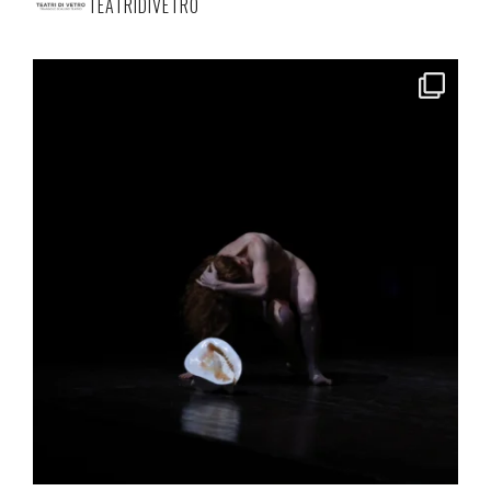
TEATRIDIVETRO