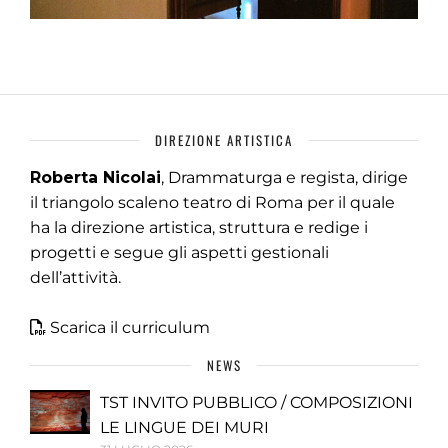
DIREZIONE ARTISTICA
Roberta Nicolai
, Drammaturga e regista, dirige
il triangolo scaleno teatro di Roma per il quale
ha la direzione artistica, struttura e redige i
progetti e segue gli aspetti gestionali
dell’attività.
Scarica il curriculum
NEWS
TST INVITO PUBBLICO / COMPOSIZIONI
LE LINGUE DEI MURI