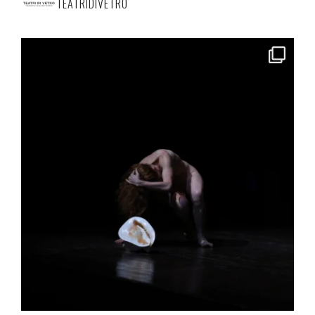
TEATRIDIVETRO