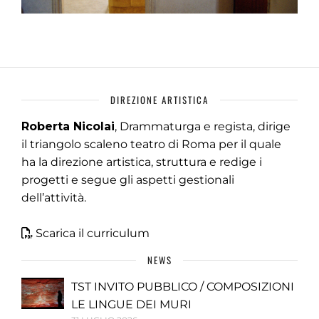
DIREZIONE ARTISTICA
Roberta Nicolai
, Drammaturga e regista, dirige
il triangolo scaleno teatro di Roma per il quale
ha la direzione artistica, struttura e redige i
progetti e segue gli aspetti gestionali
dell’attività.
Scarica il curriculum
NEWS
TST INVITO PUBBLICO / COMPOSIZIONI
LE LINGUE DEI MURI