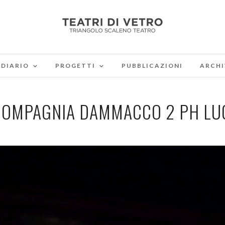
DIARIO
PROGETTI
PUBBLICAZIONI
ARCHI
COMPAGNIA DAMMACCO 2 PH LUC