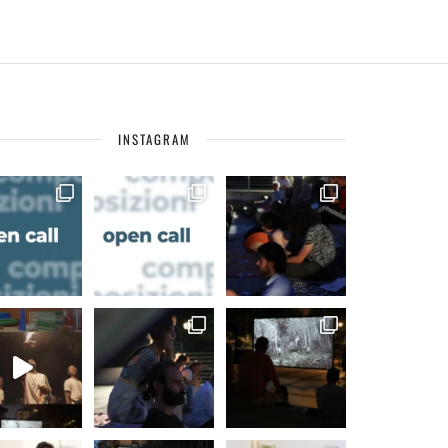
INSTAGRAM