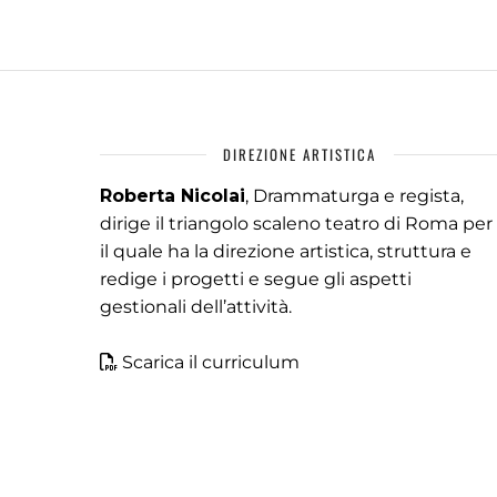
DIREZIONE ARTISTICA
Roberta Nicolai
, Drammaturga e regista,
dirige il triangolo scaleno teatro di Roma per
il quale ha la direzione artistica, struttura e
redige i progetti e segue gli aspetti
gestionali dell’attività.
Scarica il curriculum