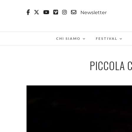
Newsletter
CHI SIAMO
FESTIVAL
PICCOLA 