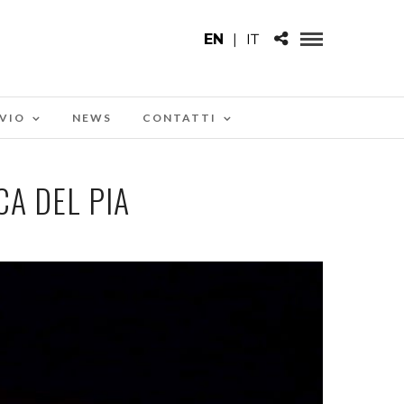
EN
|
IT
VIO
NEWS
CONTATTI
A DEL PIA