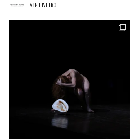
TEATRIDIVETRO