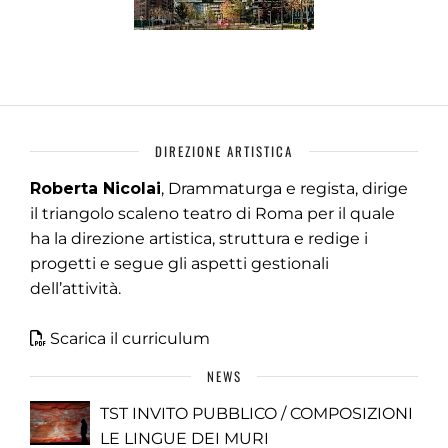
DIREZIONE ARTISTICA
Roberta Nicolai
, Drammaturga e regista, dirige
il triangolo scaleno teatro di Roma per il quale
ha la direzione artistica, struttura e redige i
progetti e segue gli aspetti gestionali
dell’attività.
Scarica il curriculum
NEWS
TST INVITO PUBBLICO / COMPOSIZIONI
LE LINGUE DEI MURI