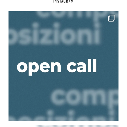
INSTAGRAM