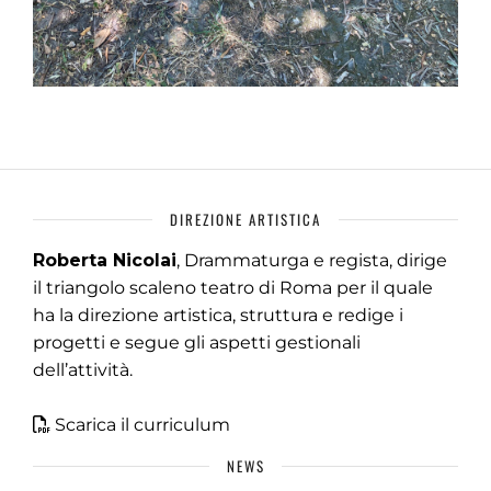
DIREZIONE ARTISTICA
Roberta Nicolai
, Drammaturga e regista, dirige
il triangolo scaleno teatro di Roma per il quale
ha la direzione artistica, struttura e redige i
progetti e segue gli aspetti gestionali
dell’attività.
Scarica il curriculum
NEWS