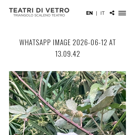
EN
|
IT
WHATSAPP IMAGE 2026-06-12 AT
13.09.42