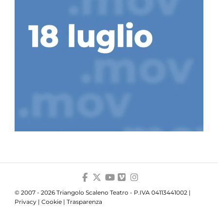
© 2007 - 2026 Triangolo Scaleno Teatro - P.IVA 04113441002 |
Privacy
|
Cookie
|
Trasparenza