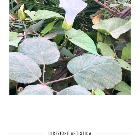
DIREZIONE ARTISTICA