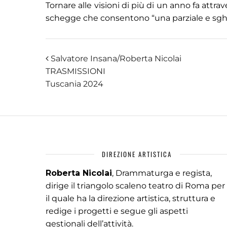
Tornare alle visioni di più di un anno fa attr
schegge che consentono “una parziale e sghe
Salvatore Insana/Roberta Nicolai
TRASMISSIONI
Tuscania 2024
DIREZIONE ARTISTICA
Roberta Nicolai
, Drammaturga e regista,
dirige il triangolo scaleno teatro di Roma per
il quale ha la direzione artistica, struttura e
redige i progetti e segue gli aspetti
gestionali dell’attività.