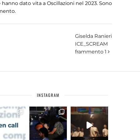
e hanno dato vita a Oscillazioni nel 2023. Sono
mmento.
Giselda Ranieri
ICE_SCREAM
frammento 1
INSTAGRAM