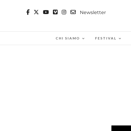
Newsletter
CHI SIAMO
FESTIVAL