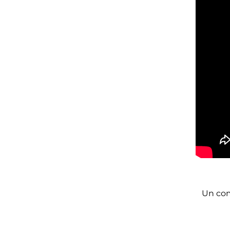
Un com