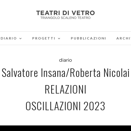
DIARIO
PROGETTI
PUBBLICAZIONI
ARCHI
diario
Salvatore Insana/Roberta Nicolai
RELAZIONI
OSCILLAZIONI 2023