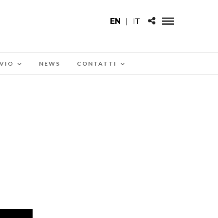
EN
|
IT
VIO
NEWS
CONTATTI