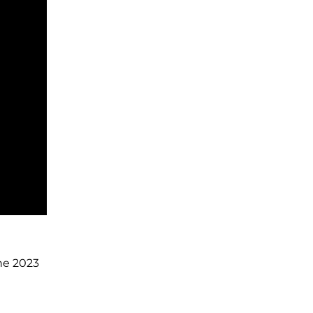
ne 2023