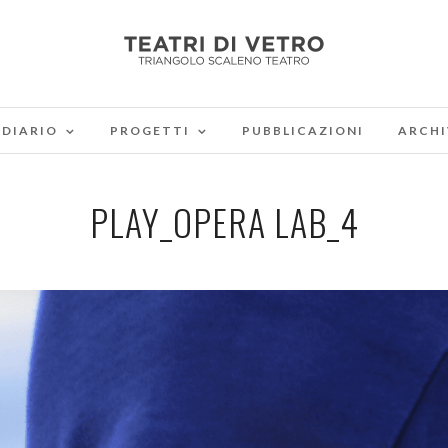
DIARIO
PROGETTI
PUBBLICAZIONI
ARCHI
PLAY_OPERA LAB_4