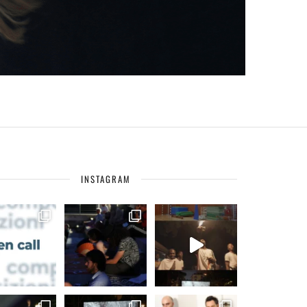
INSTAGRAM