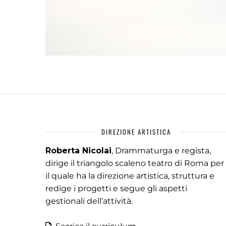
DIREZIONE ARTISTICA
Roberta Nicolai
, Drammaturga e regista,
dirige il triangolo scaleno teatro di Roma per
il quale ha la direzione artistica, struttura e
redige i progetti e segue gli aspetti
gestionali dell’attività.