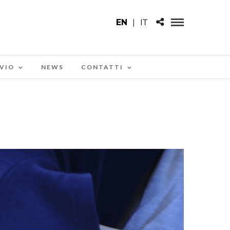
EN
|
IT
VIO
NEWS
CONTATTI