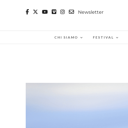
Newsletter
CHI SIAMO
FESTIVAL