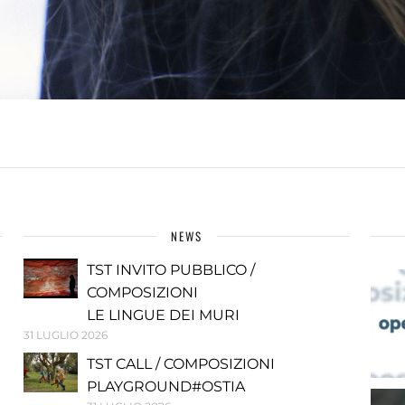
NEWS
TST INVITO PUBBLICO /
COMPOSIZIONI
LE LINGUE DEI MURI
31 LUGLIO 2026
TST CALL / COMPOSIZIONI
PLAYGROUND#OSTIA