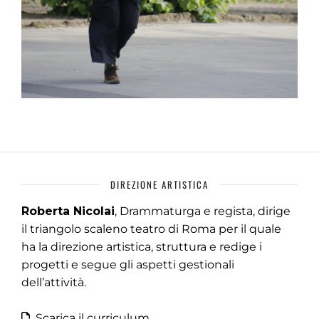
DIREZIONE ARTISTICA
Roberta Nicolai
, Drammaturga e regista, dirige
il triangolo scaleno teatro di Roma per il quale
ha la direzione artistica, struttura e redige i
progetti e segue gli aspetti gestionali
dell’attività.
Scarica il curriculum