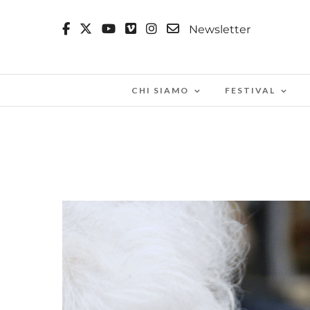
Newsletter
CHI SIAMO
FESTIVAL