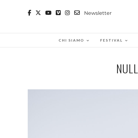
Newsletter
CHI SIAMO
FESTIVAL
NULL