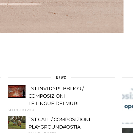
NEWS
TST INVITO PUBBLICO /
COMPOSIZIONI
LE LINGUE DEI MURI
31 LUGLIO 2026
TST CALL / COMPOSIZIONI
PLAYGROUND#OSTIA