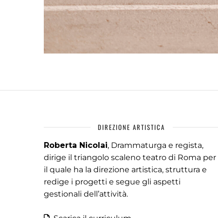
DIREZIONE ARTISTICA
Roberta Nicolai
, Drammaturga e regista,
dirige il triangolo scaleno teatro di Roma per
il quale ha la direzione artistica, struttura e
redige i progetti e segue gli aspetti
gestionali dell’attività.