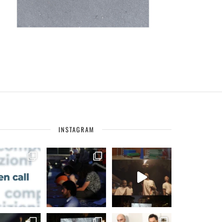
INSTAGRAM