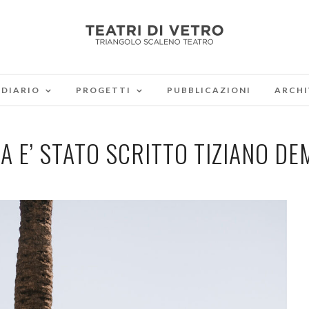
DIARIO
PROGETTI
PUBBLICAZIONI
ARCHI
A E’ STATO SCRITTO TIZIANO D